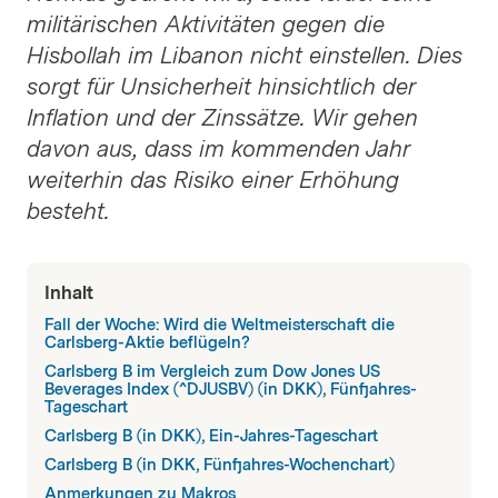
militärischen Aktivitäten gegen die
Hisbollah im Libanon nicht einstellen. Dies
sorgt für Unsicherheit hinsichtlich der
Inflation und der Zinssätze. Wir gehen
davon aus, dass im kommenden Jahr
weiterhin das Risiko einer Erhöhung
besteht.
Inhalt
Fall der Woche: Wird die Weltmeisterschaft die
Carlsberg-Aktie beflügeln?
Carlsberg B im Vergleich zum Dow Jones US
Beverages Index (^DJUSBV) (in DKK), Fünfjahres-
Tageschart
Carlsberg B (in DKK), Ein-Jahres-Tageschart
Carlsberg B (in DKK, Fünfjahres-Wochenchart)
Anmerkungen zu Makros