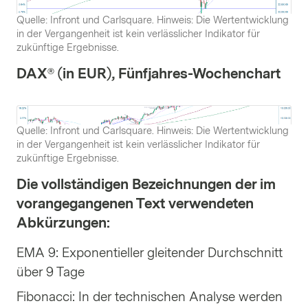
Quelle: Infront und Carlsquare. Hinweis: Die Wertentwicklung
in der Vergangenheit ist kein verlässlicher Indikator für
zukünftige Ergebnisse.
DAX® (in EUR), Fünfjahres-Wochenchart
Quelle: Infront und Carlsquare. Hinweis: Die Wertentwicklung
in der Vergangenheit ist kein verlässlicher Indikator für
zukünftige Ergebnisse.
Die vollständigen Bezeichnungen der im
vorangegangenen Text verwendeten
Abkürzungen:
EMA 9: Exponentieller gleitender Durchschnitt
über 9 Tage
Fibonacci: In der technischen Analyse werden