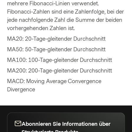
mehrere Fibonacci-Linien verwendet.
Fibonacci-Zahlen sind eine Zahlenfolge, bei der
jede nachfolgende Zahl die Summe der beiden
vorhergehenden Zahlen ist.
MA20: 20-Tage-gleitender Durchschnitt
MA50: 50-Tage-gleitender Durchschnitt
MA100: 100-Tage-gleitender Durchschnitt
MA200: 200-Tage-gleitender Durchschnitt
MACD: Moving Average Convergence
Divergence
Abonnieren Sie Informationen über