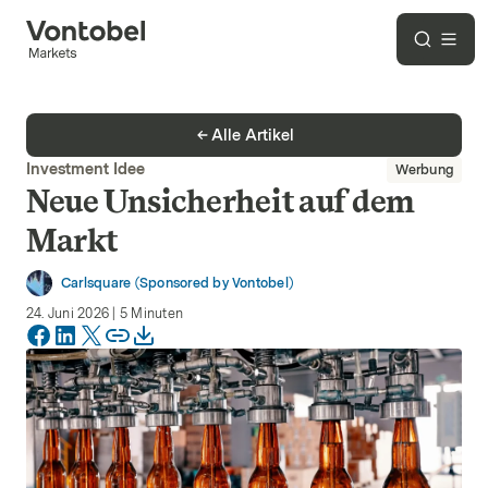
Alle Artikel
Investment Idee
Werbung
Neue Unsicherheit auf dem
Markt
Carlsquare (Sponsored by Vontobel)
24. Juni 2026
|
5
Minuten