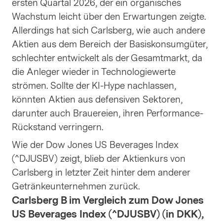
ersten Quartal 2026, der ein organisches
Wachstum leicht über den Erwartungen zeigte.
Allerdings hat sich Carlsberg, wie auch andere
Aktien aus dem Bereich der Basiskonsumgüter,
schlechter entwickelt als der Gesamtmarkt, da
die Anleger wieder in Technologiewerte
strömen. Sollte der KI-Hype nachlassen,
könnten Aktien aus defensiven Sektoren,
darunter auch Brauereien, ihren Performance-
Rückstand verringern.
Wie der Dow Jones US Beverages Index
(^DJUSBV) zeigt, blieb der Aktienkurs von
Carlsberg in letzter Zeit hinter dem anderer
Getränkeunternehmen zurück.
Carlsberg B im Vergleich zum Dow Jones
US Beverages Index (^DJUSBV) (in DKK),