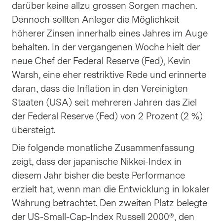
darüber keine allzu grossen Sorgen machen.
Dennoch sollten Anleger die Möglichkeit
höherer Zinsen innerhalb eines Jahres im Auge
behalten. In der vergangenen Woche hielt der
neue Chef der Federal Reserve (Fed), Kevin
Warsh, eine eher restriktive Rede und erinnerte
daran, dass die Inflation in den Vereinigten
Staaten (USA) seit mehreren Jahren das Ziel
der Federal Reserve (Fed) von 2 Prozent (2 %)
übersteigt.
Die folgende monatliche Zusammenfassung
zeigt, dass der japanische Nikkei-Index in
diesem Jahr bisher die beste Performance
erzielt hat, wenn man die Entwicklung in lokaler
Währung betrachtet. Den zweiten Platz belegte
der US-Small-Cap-Index Russell 2000®, den