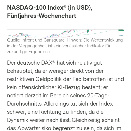
NASDAQ-100 Index® (in USD),
Fünfjahres-Wochenchart
Quelle: Infront und Carlsquare. Hinweis: Die Wertentwicklung
in der Vergangenheit ist kein verlässlicher Indikator für
zukünftige Ergebnisse.
Der deutsche DAX® hat sich relativ gut
behauptet, da er weniger direkt von der
restriktiven Geldpolitik der Fed betroffen ist und
kein offensichtlicher KI-Bezug besteht; er
notiert derzeit im Bereich seines 20-Tage-
Durchschnitts. Allerdings tut sich der Index
schwer, eine Richtung zu finden, da die
Dynamik weiter nachlässt. Gleichzeitig scheint
das Abwärtsrisiko begrenzt zu sein, da sich im