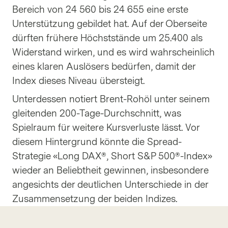
Bereich von 24 560 bis 24 655 eine erste
Unterstützung gebildet hat. Auf der Oberseite
dürften frühere Höchststände um 25.400 als
Widerstand wirken, und es wird wahrscheinlich
eines klaren Auslösers bedürfen, damit der
Index dieses Niveau übersteigt.
Unterdessen notiert Brent-Rohöl unter seinem
gleitenden 200-Tage-Durchschnitt, was
Spielraum für weitere Kursverluste lässt. Vor
diesem Hintergrund könnte die Spread-
Strategie «Long DAX®, Short S&P 500®-Index»
wieder an Beliebtheit gewinnen, insbesondere
angesichts der deutlichen Unterschiede in der
Zusammensetzung der beiden Indizes.