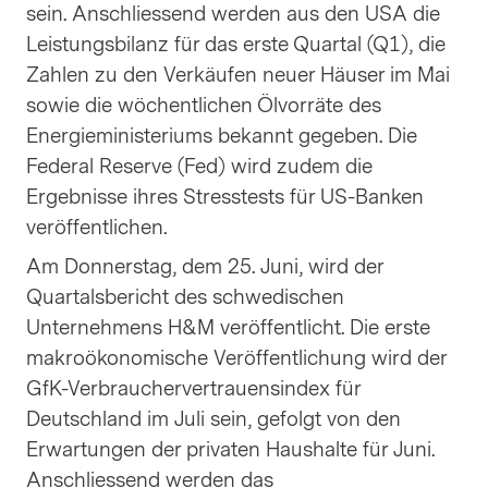
sein. Anschliessend werden aus den USA die
Leistungsbilanz für das erste Quartal (Q1), die
Zahlen zu den Verkäufen neuer Häuser im Mai
sowie die wöchentlichen Ölvorräte des
Energieministeriums bekannt gegeben. Die
Federal Reserve (Fed) wird zudem die
Ergebnisse ihres Stresstests für US-Banken
veröffentlichen.
Am Donnerstag, dem 25. Juni, wird der
Quartalsbericht des schwedischen
Unternehmens H&M veröffentlicht. Die erste
makroökonomische Veröffentlichung wird der
GfK-Verbrauchervertrauensindex für
Deutschland im Juli sein, gefolgt von den
Erwartungen der privaten Haushalte für Juni.
Anschliessend werden das