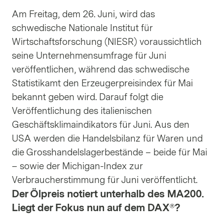
Am Freitag, dem 26. Juni, wird das
schwedische Nationale Institut für
Wirtschaftsforschung (NIESR) voraussichtlich
seine Unternehmensumfrage für Juni
veröffentlichen, während das schwedische
Statistikamt den Erzeugerpreisindex für Mai
bekannt geben wird. Darauf folgt die
Veröffentlichung des italienischen
Geschäftsklimaindikators für Juni. Aus den
USA werden die Handelsbilanz für Waren und
die Grosshandelslagerbestände – beide für Mai
– sowie der Michigan-Index zur
Verbraucherstimmung für Juni veröffentlicht.
Der Ölpreis notiert unterhalb des MA200.
Liegt der Fokus nun auf dem DAX®?