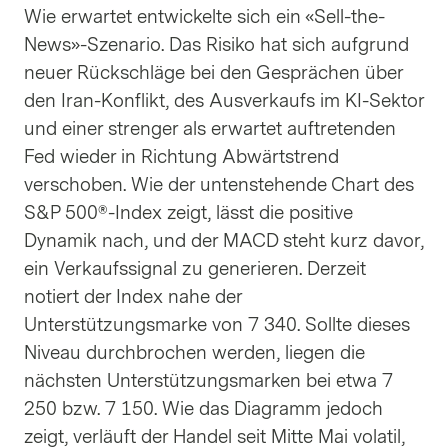
Wie erwartet entwickelte sich ein «Sell-the-
News»-Szenario. Das Risiko hat sich aufgrund
neuer Rückschläge bei den Gesprächen über
den Iran-Konflikt, des Ausverkaufs im KI-Sektor
und einer strenger als erwartet auftretenden
Fed wieder in Richtung Abwärtstrend
verschoben. Wie der untenstehende Chart des
S&P 500®-Index zeigt, lässt die positive
Dynamik nach, und der MACD steht kurz davor,
ein Verkaufssignal zu generieren. Derzeit
notiert der Index nahe der
Unterstützungsmarke von 7 340. Sollte dieses
Niveau durchbrochen werden, liegen die
nächsten Unterstützungsmarken bei etwa 7
250 bzw. 7 150. Wie das Diagramm jedoch
zeigt, verläuft der Handel seit Mitte Mai volatil,