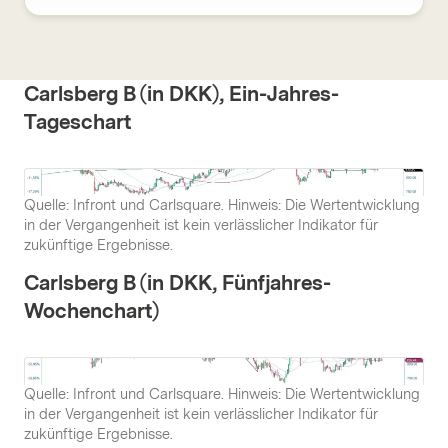
Carlsberg B (in DKK), Ein-Jahres-
Tageschart
Quelle: Infront und Carlsquare. Hinweis: Die Wertentwicklung
in der Vergangenheit ist kein verlässlicher Indikator für
zukünftige Ergebnisse.
Carlsberg B (in DKK, Fünfjahres-
Wochenchart)
Quelle: Infront und Carlsquare. Hinweis: Die Wertentwicklung
in der Vergangenheit ist kein verlässlicher Indikator für
zukünftige Ergebnisse.