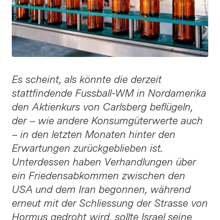
Es scheint, als könnte die derzeit
stattfindende Fussball-WM in Nordamerika
den Aktienkurs von Carlsberg beflügeln,
der – wie andere Konsumgüterwerte auch
– in den letzten Monaten hinter den
Erwartungen zurückgeblieben ist.
Unterdessen haben Verhandlungen über
ein Friedensabkommen zwischen den
USA und dem Iran begonnen, während
erneut mit der Schliessung der Strasse von
Hormus gedroht wird, sollte Israel seine