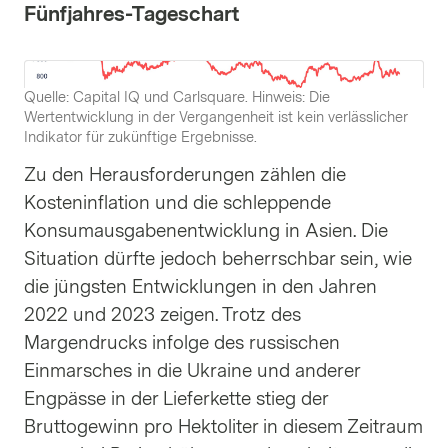
Fünfjahres-Tageschart
Quelle: Capital IQ und Carlsquare. Hinweis: Die
Wertentwicklung in der Vergangenheit ist kein verlässlicher
Indikator für zukünftige Ergebnisse.
Zu den Herausforderungen zählen die
Kosteninflation und die schleppende
Konsumausgabenentwicklung in Asien. Die
Situation dürfte jedoch beherrschbar sein, wie
die jüngsten Entwicklungen in den Jahren
2022 und 2023 zeigen. Trotz des
Margendrucks infolge des russischen
Einmarsches in die Ukraine und anderer
Engpässe in der Lieferkette stieg der
Bruttogewinn pro Hektoliter in diesem Zeitraum