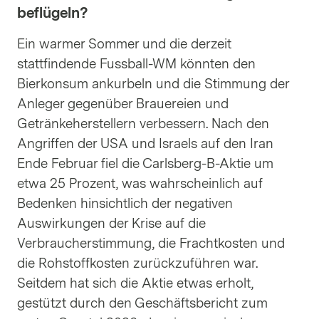
beflügeln?
Ein warmer Sommer und die derzeit
stattfindende Fussball-WM könnten den
Bierkonsum ankurbeln und die Stimmung der
Anleger gegenüber Brauereien und
Getränkeherstellern verbessern. Nach den
Angriffen der USA und Israels auf den Iran
Ende Februar fiel die Carlsberg-B-Aktie um
etwa 25 Prozent, was wahrscheinlich auf
Bedenken hinsichtlich der negativen
Auswirkungen der Krise auf die
Verbraucherstimmung, die Frachtkosten und
die Rohstoffkosten zurückzuführen war.
Seitdem hat sich die Aktie etwas erholt,
gestützt durch den Geschäftsbericht zum