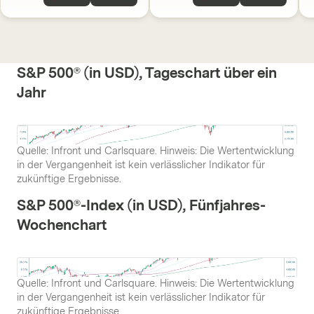
S&P 500® (in USD), Tageschart über ein
Jahr
Quelle: Infront und Carlsquare. Hinweis: Die Wertentwicklung
in der Vergangenheit ist kein verlässlicher Indikator für
zukünftige Ergebnisse.
S&P 500®-Index (in USD), Fünfjahres-
Wochenchart
Quelle: Infront und Carlsquare. Hinweis: Die Wertentwicklung
in der Vergangenheit ist kein verlässlicher Indikator für
zukünftige Ergebnisse.