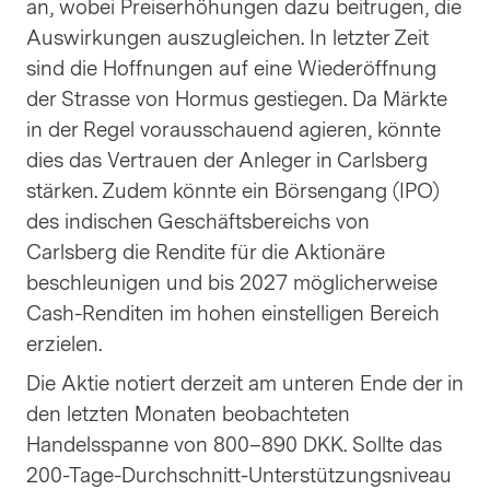
an, wobei Preiserhöhungen dazu beitrugen, die
Auswirkungen auszugleichen. In letzter Zeit
sind die Hoffnungen auf eine Wiederöffnung
der Strasse von Hormus gestiegen. Da Märkte
in der Regel vorausschauend agieren, könnte
dies das Vertrauen der Anleger in Carlsberg
stärken. Zudem könnte ein Börsengang (IPO)
des indischen Geschäftsbereichs von
Carlsberg die Rendite für die Aktionäre
beschleunigen und bis 2027 möglicherweise
Cash-Renditen im hohen einstelligen Bereich
erzielen.
Die Aktie notiert derzeit am unteren Ende der in
den letzten Monaten beobachteten
Handelsspanne von 800–890 DKK. Sollte das
200-Tage-Durchschnitt-Unterstützungsniveau