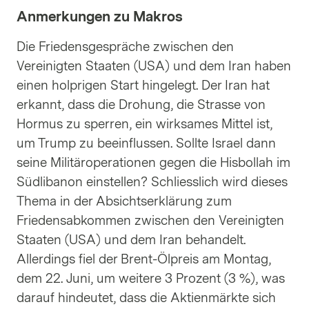
Anmerkungen zu Makros
Die Friedensgespräche zwischen den
Vereinigten Staaten (USA) und dem Iran haben
einen holprigen Start hingelegt. Der Iran hat
erkannt, dass die Drohung, die Strasse von
Hormus zu sperren, ein wirksames Mittel ist,
um Trump zu beeinflussen. Sollte Israel dann
seine Militäroperationen gegen die Hisbollah im
Südlibanon einstellen? Schliesslich wird dieses
Thema in der Absichtserklärung zum
Friedensabkommen zwischen den Vereinigten
Staaten (USA) und dem Iran behandelt.
Allerdings fiel der Brent-Ölpreis am Montag,
dem 22. Juni, um weitere 3 Prozent (3 %), was
darauf hindeutet, dass die Aktienmärkte sich