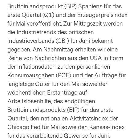
Bruttoinlandsprodukt (BIP) Spaniens für das
erste Quartal (Q1) und der Erzeugerpreisindex
für Mai veröffentlicht. Zur Mittagszeit werden
die Industrietrends des britischen
Industrieverbands (CBI) für Juni bekannt
gegeben. Am Nachmittag erhalten wir eine
Reihe von Nachrichten aus den USA in Form
der Inflationsdaten zu den persönlichen
Konsumausgaben (PCE) und der Aufträge für
langlebige Güter für den Mai sowie der
wöchentlichen Erstanträge auf
Arbeitslosenhilfe, des endgültigen
Bruttoinlandsprodukts (BIP) für das erste
Quartal, den nationalen Aktivitätsindex der
Chicago Fed für Mai sowie den Kansas-Index
für das verarbeitende Gewerbe für Juni.