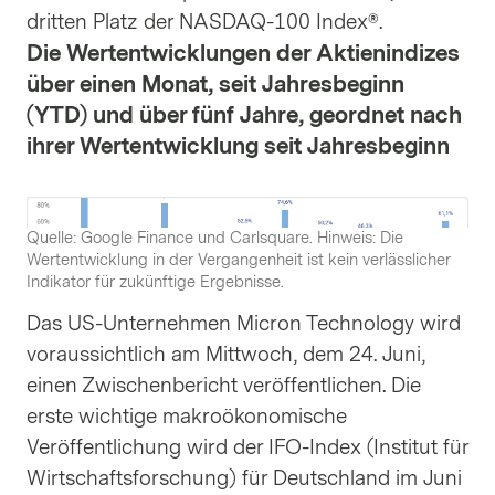
dritten Platz der NASDAQ-100 Index®.
Die Wertentwicklungen der Aktienindizes
über einen Monat, seit Jahresbeginn
(YTD) und über fünf Jahre, geordnet nach
ihrer Wertentwicklung seit Jahresbeginn
Quelle: Google Finance und Carlsquare. Hinweis: Die
Wertentwicklung in der Vergangenheit ist kein verlässlicher
Indikator für zukünftige Ergebnisse.
Das US-Unternehmen Micron Technology wird
voraussichtlich am Mittwoch, dem 24. Juni,
einen Zwischenbericht veröffentlichen. Die
erste wichtige makroökonomische
Veröffentlichung wird der IFO-Index (Institut für
Wirtschaftsforschung) für Deutschland im Juni