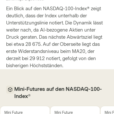
Ein Blick auf den NASDAQ-100-Index® zeigt
deutlich, dass der Index unterhalb der
Unterstützungslinie notiert. Die Dynamik lässt
weiter nach, da AI-bezogene Aktien unter
Druck geraten. Das nächste Abwärtsziel liegt
bei etwa 28 675. Auf der Oberseite liegt das
erste Widerstandsniveau beim MA20, der
derzeit bei 29 912 notiert, gefolgt von den
bisherigen Höchstständen.
Mini-Futures auf den NASDAQ-100-
Index®
Mini Future
Mini Future
Mini 