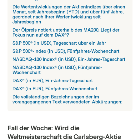
Die Wertentwicklungen der Aktienindizes über einen
Monat, seit Jahresbeginn (YTD) und über fünf Jahre,
geordnet nach ihrer Wertentwicklung seit
Jahresbeginn
Der Ölpreis notiert unterhalb des MA200. Liegt der
Fokus nun auf dem DAX®?
S&P 500® (in USD), Tageschart über ein Jahr
S&P 500®-Index (in USD), Fünfjahres-Wochenchart
NASDAQ-100 Index® (in USD), Ein-Jahres-Tageschart
NASDAQ-100 Index® (in USD), Fünfjahres-
Wochenchart
DAX® (in EUR), Ein-Jahres-Tageschart
DAX® (in EUR), Fünfjahres-Wochenchart
Die vollständigen Bezeichnungen der im
vorangegangenen Text verwendeten Abkürzungen:
Fall der Woche: Wird die
Weltmeisterschaft die Carlsberg-Aktie