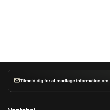
Tilmeld dig for at modtage information om