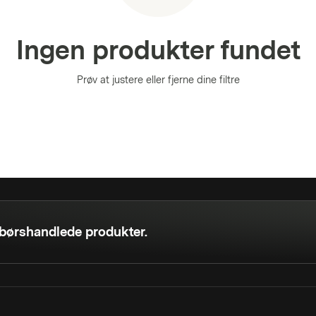
Ingen produkter fundet
Prøv at justere eller fjerne dine filtre
 børshandlede produkter.