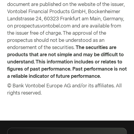
document are published on the website of the issuer,
Vontobel Financial Products GmbH, Bockenheimer
Landstrasse 24, 60323 Frankfurt am Main, Germany,
on prospectus.vontobel.com and are available from
the issuer free of charge. The approval of the
prospectus should not be understood as an
endorsement of the securities.
The securities are
products that are not simple and may be difficult to
understand. This information includes or relates to
figures of past performance. Past performance is not
a reliable indicator of future performance.
© Bank Vontobel Europe AG and/or its affiliates. All
rights reserved.