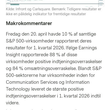
Kilde: Infront og Carlsquare. Bemærk: Tidligere resultater er
ikke en pålidelig indikator for fremtidige resultater
Makrokommentarer
Fredag den 20. april havde 10 % af samtlige
S&P 500-virksomheder rapporteret deres
resultater for 1. kvartal 2026. Ifølge Earnings
Insight rapporterede 88 % af disse
virksomheder positive indtjeningsoverraskelser
og 84 % omsætningsoverraskelse. Blandt S&P
500-sektorerne har virksomheder inden for
Communication Services og Information
Technology leveret de største positive
indtjeningsoverraskelser i 1. kvartal 2026 indtil
videre.