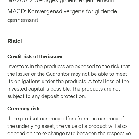
MA200: 200-dages glidende gennemsnit
MACD: Konvergensdivergens for glidende
gennemsnit
Risici
Credit risk of the issuer
:
Investors in the products are exposed to the risk that
the Issuer or the Guarantor may not be able to meet
its obligations under the products. A total loss of the
invested capital is possible. The products are not
subject to any deposit protection.
Currency risk
:
If the product currency differs from the currency of
the underlying asset, the value of a product will also
depend on the exchange rate between the respective