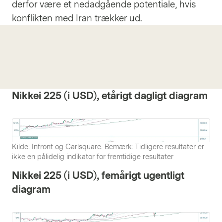
derfor være et nedadgående potentiale, hvis
konflikten med Iran trækker ud.
Nikkei 225 (i USD), etårigt dagligt diagram
Kilde: Infront og Carlsquare. Bemærk: Tidligere resultater er
ikke en pålidelig indikator for fremtidige resultater
Nikkei 225 (i USD), femårigt ugentligt
diagram