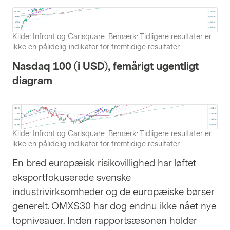
Kilde: Infront og Carlsquare. Bemærk: Tidligere resultater er
ikke en pålidelig indikator for fremtidige resultater
Nasdaq 100 (i USD), femårigt ugentligt
diagram
Kilde: Infront og Carlsquare. Bemærk: Tidligere resultater er
ikke en pålidelig indikator for fremtidige resultater
En bred europæisk risikovillighed har løftet
eksportfokuserede svenske
industrivirksomheder og de europæiske børser
generelt. OMXS30 har dog endnu ikke nået nye
topniveauer. Inden rapportsæsonen holder