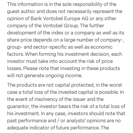
This information is in the sole responsibility of the
guest author and does not necessarily represent the
opinion of Bank Vontobel Europe AG or any other
company of the Vontobel Group. The further
development of the index or a company as well as its
share price depends on a large number of company-,
group- and sector-specific as well as economic
factors. When forming his investment decision, each
investor must take into account the risk of price
losses. Please note that investing in these products
will not generate ongoing income.
The products are not capital protected, in the worst
case a total loss of the invested capital is possible. In
the event of insolvency of the issuer and the
guarantor, the investor bears the risk of a total loss of
his investment. In any case, investors should note that
past performance and / or analysts' opinions are no
adequate indicator of future performance. The