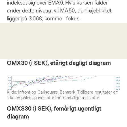
indekset sig over EMA9. Hvis kursen falder
under dette niveau, vil MA50, der i øjeblikket
ligger på 3.068, komme i fokus.
OMX30 (i SEK), etårigt dagligt diagram
Kilde: Infront og Carlsquare. Bemærk: Tidligere resultater er
ikke en pålidelig indikator for fremtidige resultater
OMXS30 (i SEK), femårigt ugentligt
diagram