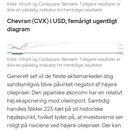
Kilde: Infront og Carlsquare. Bemærk: Tidligere resultater er
ikke en pålidelig indikator for fremtidige resultater
Chevron (CVX) i USD, femårigt ugentligt
diagram
Kilde: Infront og Carlsquare. Bemærk: Tidligere resultater er
ikke en pålidelig indikator for fremtidige resultater
Generelt set vil de fleste aktiemarkeder dog
sandsynligvis blive påvirket negativt af højere
oliepriser. Den japanske økonomi har en relativt
høj eksponering mod olieimport. Samtidig
handles Nikkei 225 tæt på sit historiske
højdepunkt, hvilket tyder på, at investorerne ser
roligt på risiciene ved højere oliepriser. Der kan