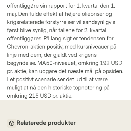
offentliggøre sin rapport for 1. kvartal den 1.
maj. Den fulde effekt af højere oliepriser og
krigsrelaterede forstyrrelser vil sandsynligvis
først blive synlig, når tallene for 2. kvartal
offentliggøres. På lang sigt er tendensen for
Chevron-aktien positiv, med kursniveauer på
linje med dem, der gjaldt ved krigens
begyndelse. MA50-niveauet, omkring 192 USD
pr. aktie, kan udgøre det næste mål på opsiden.
I et positivt scenarie ser det ud til at være
muligt at nå den historiske topnotering på
omkring 215 USD pr. aktie.
Relaterede produkter