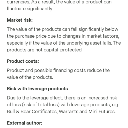
currencies. As a result, the value of a product can
fluctuate significantly.
Market risk
:
The value of the products can fall significantly below
the purchase price due to changes in market factors,
especially if the value of the underlying asset falls. The
products are not capital-protected
Product costs
:
Product and possible financing costs reduce the
value of the products.
Risk with leverage products
:
Due to the leverage effect, there is an increased risk
of loss (risk of total loss) with leverage products, e.g.
Bull & Bear Certificates, Warrants and Mini Futures.
External author
: