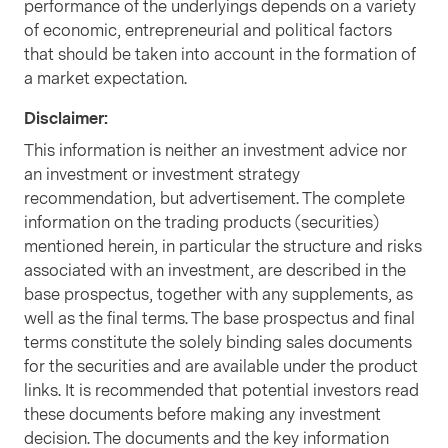
performance of the underlyings depends on a variety
of economic, entrepreneurial and political factors
that should be taken into account in the formation of
a market expectation.
Disclaimer
:
This information is neither an investment advice nor
an investment or investment strategy
recommendation, but advertisement. The complete
information on the trading products (securities)
mentioned herein, in particular the structure and risks
associated with an investment, are described in the
base prospectus, together with any supplements, as
well as the final terms. The base prospectus and final
terms constitute the solely binding sales documents
for the securities and are available under the product
links. It is recommended that potential investors read
these documents before making any investment
decision. The documents and the key information